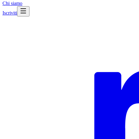
Chi siamo
Iscriviti