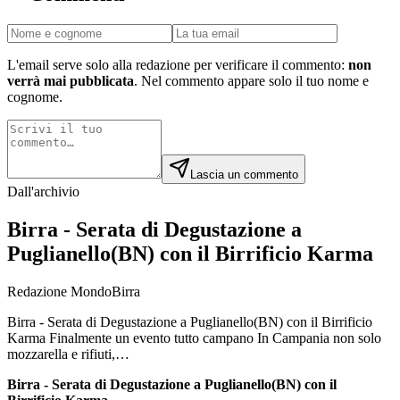
L'email serve solo alla redazione per verificare il commento:
non
verrà mai pubblicata
. Nel commento appare solo il tuo nome e
cognome.
Lascia un commento
Dall'archivio
Birra - Serata di Degustazione a
Puglianello(BN) con il Birrificio Karma
Redazione MondoBirra
Birra - Serata di Degustazione a Puglianello(BN) con il Birrificio
Karma Finalmente un evento tutto campano In Campania non solo
mozzarella e rifiuti,…
Birra - Serata di Degustazione a Puglianello(BN) con il