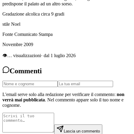
predispone il palato ad un altro sorso.
Gradazione alcolica circa 9 gradi
stile Noel
Fonte Comunicato Stampa
Novembre 2009
👁
…
visualizzazioni
· dal 1 luglio 2026
Commenti
L'email serve solo alla redazione per verificare il commento:
non
verrà mai pubblicata
. Nel commento appare solo il tuo nome e
cognome.
Lascia un commento