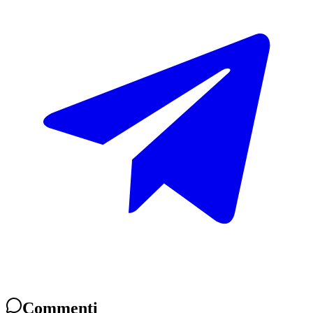
Commenti