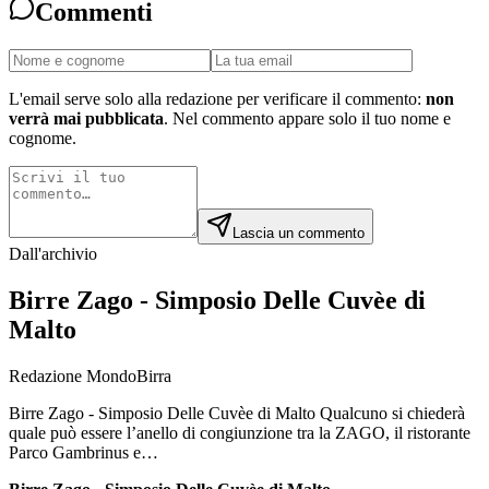
Commenti
L'email serve solo alla redazione per verificare il commento:
non
verrà mai pubblicata
. Nel commento appare solo il tuo nome e
cognome.
Lascia un commento
Dall'archivio
Birre Zago - Simposio Delle Cuvèe di
Malto
Redazione MondoBirra
Birre Zago - Simposio Delle Cuvèe di Malto Qualcuno si chiederà
quale può essere l’anello di congiunzione tra la ZAGO, il ristorante
Parco Gambrinus e…