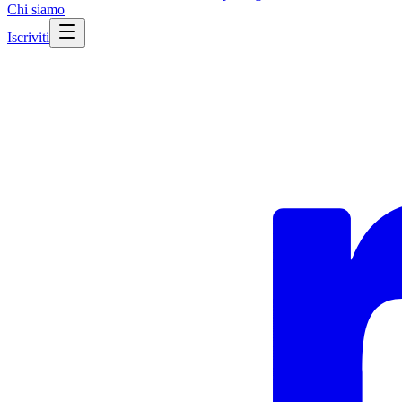
Chi siamo
Iscriviti