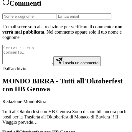
Commenti
L'email serve solo alla redazione per verificare il commento:
non
verrà mai pubblicata
. Nel commento appare solo il tuo nome e
cognome.
Lascia un commento
Dall'archivio
MONDO BIRRA - Tutti all'Oktoberfest
con HB Genova
Redazione MondoBirra
Tutti all'Oktoberfest con HB Genova Sono disponibili ancora pochi
posti per la Trasferta all'Oktoberfest di Monaco di Baviera !! Il
Viaggio prevede…