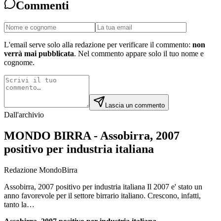
Commenti
L'email serve solo alla redazione per verificare il commento:
non
verrà mai pubblicata
. Nel commento appare solo il tuo nome e
cognome.
Lascia un commento
Dall'archivio
MONDO BIRRA - Assobirra, 2007
positivo per industria italiana
Redazione MondoBirra
Assobirra, 2007 positivo per industria italiana Il 2007 e' stato un
anno favorevole per il settore birrario italiano. Crescono, infatti,
tanto la…