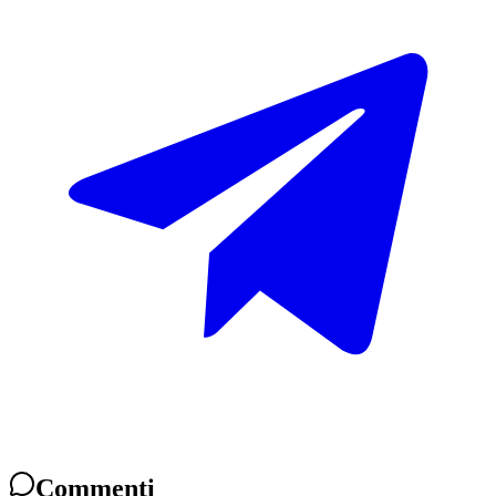
Commenti