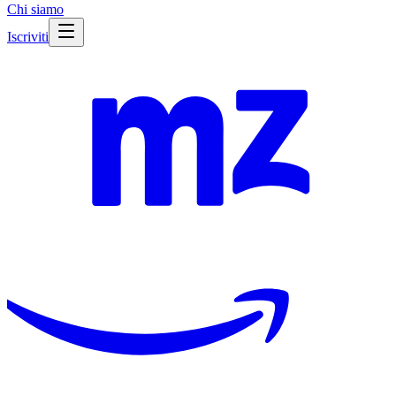
Chi siamo
Iscriviti