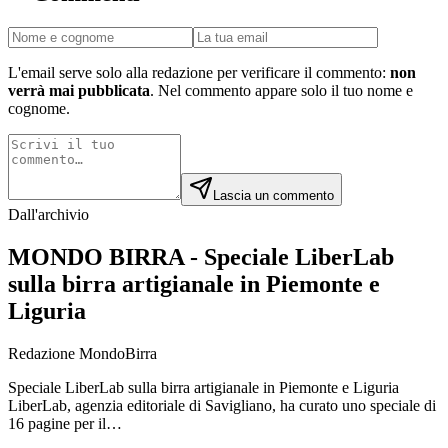
L'email serve solo alla redazione per verificare il commento:
non
verrà mai pubblicata
. Nel commento appare solo il tuo nome e
cognome.
Lascia un commento
Dall'archivio
MONDO BIRRA - Speciale LiberLab
sulla birra artigianale in Piemonte e
Liguria
Redazione MondoBirra
Speciale LiberLab sulla birra artigianale in Piemonte e Liguria
LiberLab, agenzia editoriale di Savigliano, ha curato uno speciale di
16 pagine per il…