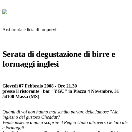
Arsbirraria è lieta di proporvi:
Serata di degustazione di birre e
formaggi inglesi
Giovedì 07 Febbraio 2008 - Ore 21.30
presso il ristorante - bar "YGU" in Piazza 4 Novembre, 31
54100 Massa (MS)
Quanti di voi non hanno mai sentito parlare delle famose "Ale"
inglesi o del gustoso Cheddar?
Venite insieme a noi a scoprire il Regno Unito attraverso le loro ale
e formaggi!