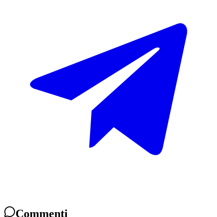
Commenti