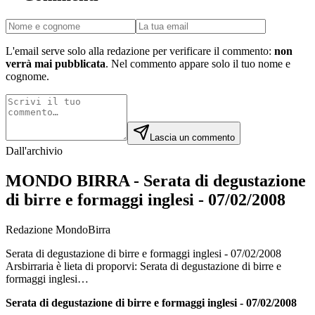
L'email serve solo alla redazione per verificare il commento:
non
verrà mai pubblicata
. Nel commento appare solo il tuo nome e
cognome.
Lascia un commento
Dall'archivio
MONDO BIRRA - Serata di degustazione
di birre e formaggi inglesi - 07/02/2008
Redazione MondoBirra
Serata di degustazione di birre e formaggi inglesi - 07/02/2008
Arsbirraria è lieta di proporvi: Serata di degustazione di birre e
formaggi inglesi…
Serata di degustazione di birre e formaggi inglesi - 07/02/2008