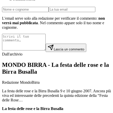
L'email serve solo alla redazione per verificare il commento:
non
verrà mai pubblicata
. Nel commento appare solo il tuo nome e
cognome.
Lascia un commento
Dall'archivio
MONDO BIRRA - La festa delle rose e la
Birra Busalla
Redazione MondoBirra
La festa delle rose e la Birra Busalla 9 e 10 giugno 2007. Ancora più
viva ed interessante delle precedenti la quinta edizione della “Festa
delle Rose…
La festa delle rose e la Birra Busalla