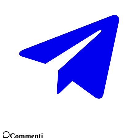
Commenti