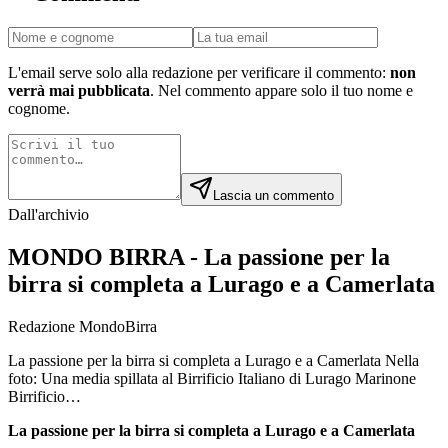
L'email serve solo alla redazione per verificare il commento:
non
verrà mai pubblicata
. Nel commento appare solo il tuo nome e
cognome.
Lascia un commento
Dall'archivio
MONDO BIRRA - La passione per la
birra si completa a Lurago e a Camerlata
Redazione MondoBirra
La passione per la birra si completa a Lurago e a Camerlata Nella
foto: Una media spillata al Birrificio Italiano di Lurago Marinone
Birrificio…
La passione per la birra si completa a Lurago e a Camerlata