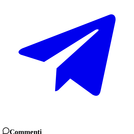
Commenti