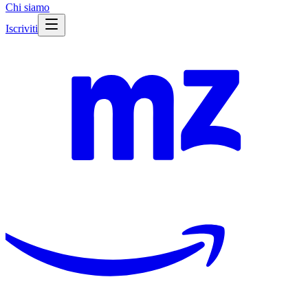
Chi siamo
Iscriviti