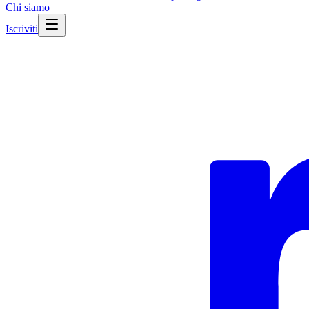
Chi siamo
Iscriviti