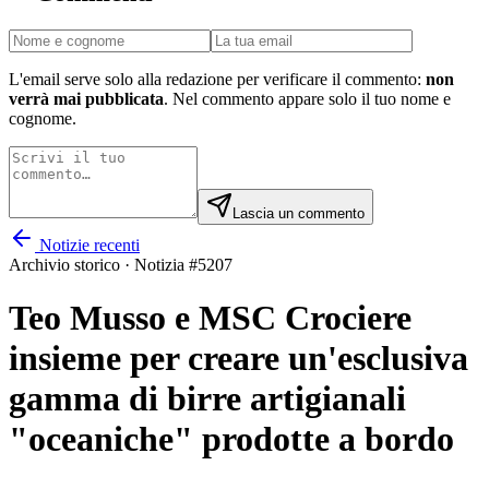
L'email serve solo alla redazione per verificare il commento:
non
verrà mai pubblicata
. Nel commento appare solo il tuo nome e
cognome.
Lascia un commento
Notizie recenti
Archivio storico · Notizia #
5207
Teo Musso e MSC Crociere
insieme per creare un'esclusiva
gamma di birre artigianali
"oceaniche" prodotte a bordo