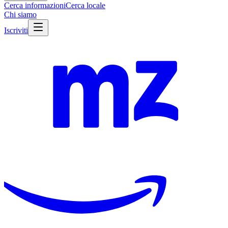
Cerca informazioni
Cerca locale
Chi siamo
Iscriviti