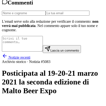
Commenti
L'email serve solo alla redazione per verificare il commento:
non
verrà mai pubblicata
. Nel commento appare solo il tuo nome e
cognome.
Lascia un commento
Notizie recenti
Archivio storico · Notizia #
5083
Posticipata al 19-20-21 marzo
2021 la seconda edizione di
Malto Beer Expo