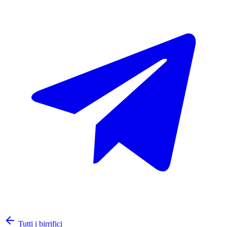
Tutti i birrifici