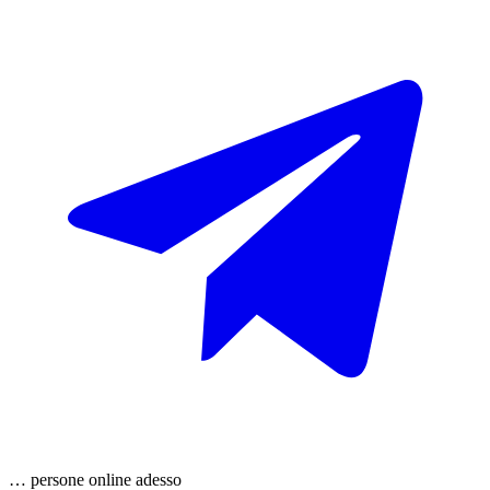
…
persone
online adesso