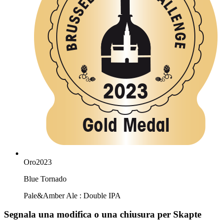
Oro
2023
Blue Tornado
Pale&Amber Ale : Double IPA
Segnala una modifica o una chiusura per Skapte