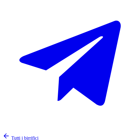
Tutti i birrifici