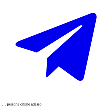
…
persone
online adesso