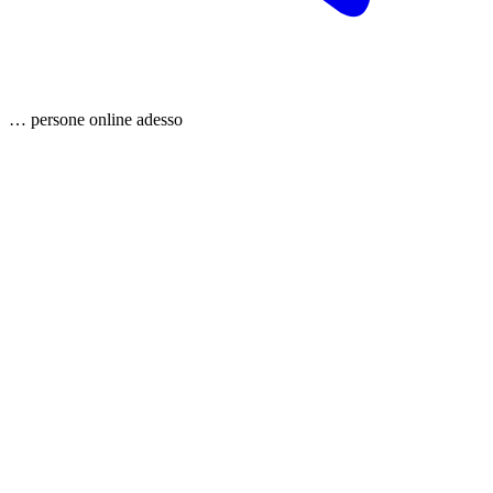
…
persone
online adesso