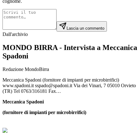
cognome.
Lascia un commento
Dall'archivio
MONDO BIRRA - Intervista a Meccanica
Spadoni
Redazione MondoBirra
Meccanica Spadoni (fornitore di impianti per microbirrifici)
www.spadoni.it sspado@spadoni.it Via dei Vinari, 7 05010 Orvieto
(TR) Tel 0763/316181 Fax…
Meccanica Spadoni
(fornitore di impianti per microbirrifici)