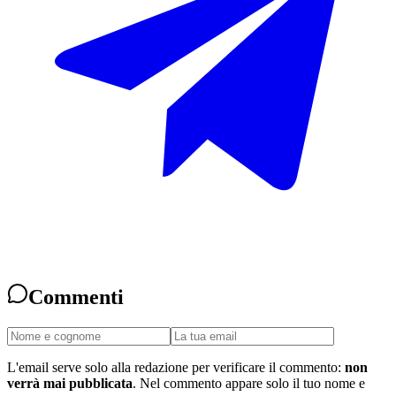
Commenti
L'email serve solo alla redazione per verificare il commento:
non
verrà mai pubblicata
. Nel commento appare solo il tuo nome e