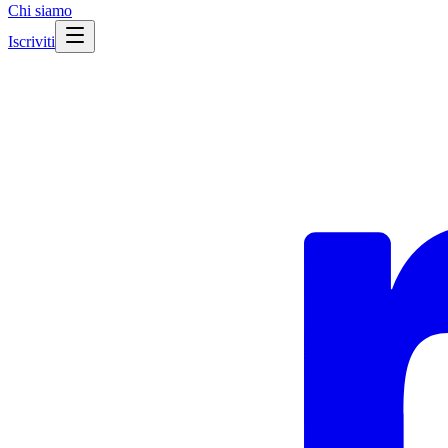
Chi siamo
Iscriviti