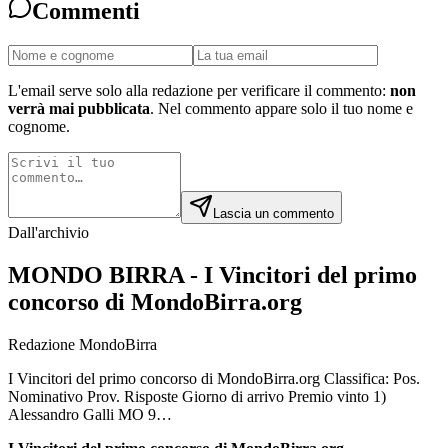
Commenti
L'email serve solo alla redazione per verificare il commento:
non
verrà mai pubblicata
. Nel commento appare solo il tuo nome e
cognome.
Lascia un commento
Dall'archivio
MONDO BIRRA - I Vincitori del primo
concorso di MondoBirra.org
Redazione MondoBirra
I Vincitori del primo concorso di MondoBirra.org Classifica: Pos.
Nominativo Prov. Risposte Giorno di arrivo Premio vinto 1)
Alessandro Galli MO 9…