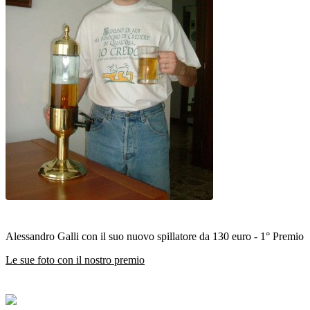
Alessandro Galli con il suo nuovo spillatore da 130 euro - 1° Premio
Le sue foto con il nostro premio