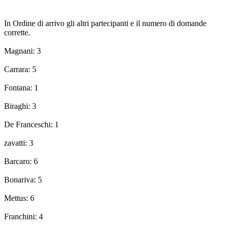
In Ordine di arrivo gli altri partecipanti e il numero di domande
corrette.
Magnani: 3
Carrara: 5
Fontana: 1
Biraghi: 3
De Franceschi: 1
zavatti: 3
Barcaro: 6
Bonariva: 5
Mettus: 6
Franchini: 4