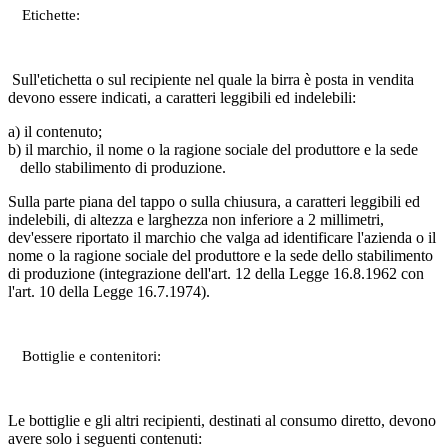
Etichette:
Sull'etichetta o sul recipiente nel quale la birra è posta in vendita
devono essere indicati, a caratteri leggibili ed indelebili:
a) il contenuto;
b) il marchio, il nome o la ragione sociale del produttore e la sede
dello stabilimento di produzione.
Sulla parte piana del tappo o sulla chiusura, a caratteri leggibili ed
indelebili, di altezza e larghezza non inferiore a 2 millimetri,
dev'essere riportato il marchio che valga ad identificare l'azienda o il
nome o la ragione sociale del produttore e la sede dello stabilimento
di produzione (integrazione dell'art. 12 della Legge 16.8.1962 con
l'art. 10 della Legge 16.7.1974).
Bottiglie e contenitori:
Le bottiglie e gli altri recipienti, destinati al consumo diretto, devono
avere solo i seguenti contenuti: