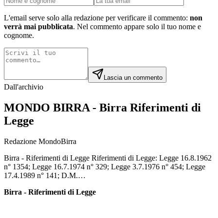
L'email serve solo alla redazione per verificare il commento:
non
verrà mai pubblicata
. Nel commento appare solo il tuo nome e
cognome.
Lascia un commento
Dall'archivio
MONDO BIRRA - Birra Riferimenti di
Legge
Redazione MondoBirra
Birra - Riferimenti di Legge Riferimenti di Legge: Legge 16.8.1962
n° 1354; Legge 16.7.1974 n° 329; Legge 3.7.1976 n° 454; Legge
17.4.1989 n° 141; D.M.…
Birra - Riferimenti di Legge