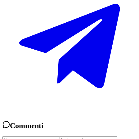
Commenti