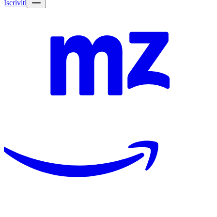
Iscriviti