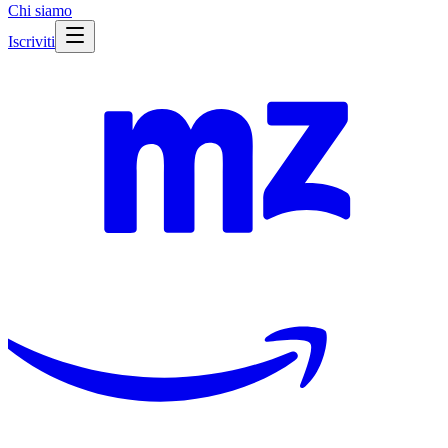
Chi siamo
Iscriviti