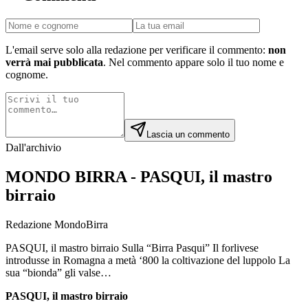
L'email serve solo alla redazione per verificare il commento:
non
verrà mai pubblicata
. Nel commento appare solo il tuo nome e
cognome.
Lascia un commento
Dall'archivio
MONDO BIRRA - PASQUI, il mastro
birraio
Redazione MondoBirra
PASQUI, il mastro birraio Sulla “Birra Pasqui” Il forlivese
introdusse in Romagna a metà ‘800 la coltivazione del luppolo La
sua “bionda” gli valse…
PASQUI, il mastro birraio