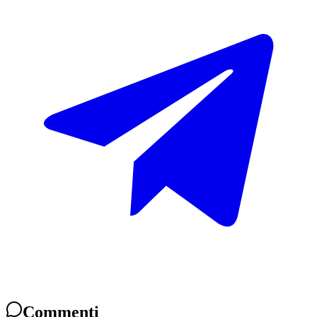
Commenti