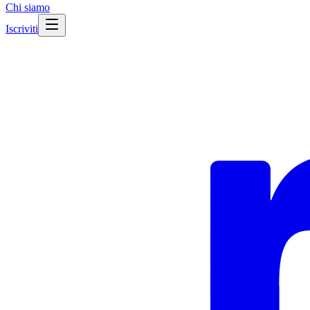
Chi siamo
Iscriviti