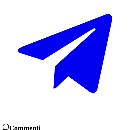
Commenti