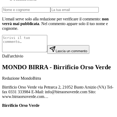
L'email serve solo alla redazione per verificare il commento:
non
verrà mai pubblicata
. Nel commento appare solo il tuo nome e
cognome.
Lascia un commento
Dall'archivio
MONDO BIRRA - Birrificio Orso Verde
Redazione MondoBirra
Birrificio Orso Verde via Petrarca 2, 21052 Busto Arsizio (VA) Tel-
fax 0331 333984 E-Mail: info@birraorsoverde.com Sito:
www.birraorsoverde.com…
Birrificio Orso Verde