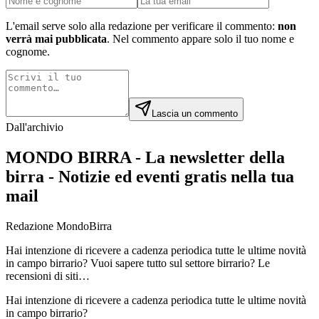
L'email serve solo alla redazione per verificare il commento:
non
verrà mai pubblicata
. Nel commento appare solo il tuo nome e
cognome.
Lascia un commento
Dall'archivio
MONDO BIRRA - La newsletter della
birra - Notizie ed eventi gratis nella tua
mail
Redazione MondoBirra
Hai intenzione di ricevere a cadenza periodica tutte le ultime novità
in campo birrario? Vuoi sapere tutto sul settore birrario? Le
recensioni di siti…
Hai intenzione di ricevere a cadenza periodica tutte le ultime novità
in campo birrario?