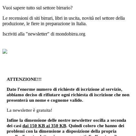
Vuoi sapere tutto sul settore birrario?
Le recensioni di siti birrari, libri in uscita, novità nel settore della
produzione, le fiere in preparazione in Italia.
Iscriviti alla "newsletter" di mondobirra.org
ATTENZIONE!!!
Dato l'enorme numero di richieste di iscrizione al servizio,
abbiamo deciso di rifiutare ogni richiesta di iscrizione che non
presenterà un nome e cognome valido.
La newsletter è gratuita!
Infine la dimensione delle nostre newsletter oscilla a seconda
dei casi
dai 150 KB ai 350 KB
. Quindi coloro che hanno dei
problemi con la dimensione a disposizione della propria