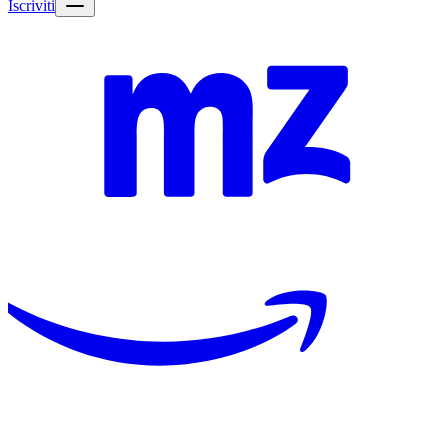
Iscriviti