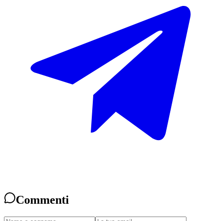
Commenti