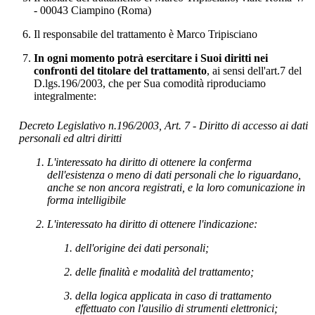
- 00043 Ciampino (Roma)
Il responsabile del trattamento è Marco Tripisciano
In ogni momento potrà esercitare i Suoi diritti nei
confronti del titolare del trattamento
, ai sensi dell'art.7 del
D.lgs.196/2003, che per Sua comodità riproduciamo
integralmente:
Decreto Legislativo n.196/2003, Art. 7 - Diritto di accesso ai dati
personali ed altri diritti
L'interessato ha diritto di ottenere la conferma
dell'esistenza o meno di dati personali che lo riguardano,
anche se non ancora registrati, e la loro comunicazione in
forma intelligibile
L'interessato ha diritto di ottenere l'indicazione:
dell'origine dei dati personali;
delle finalità e modalità del trattamento;
della logica applicata in caso di trattamento
effettuato con l'ausilio di strumenti elettronici;