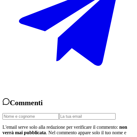
Commenti
L'email serve solo alla redazione per verificare il commento:
non
verrà mai pubblicata
. Nel commento appare solo il tuo nome e