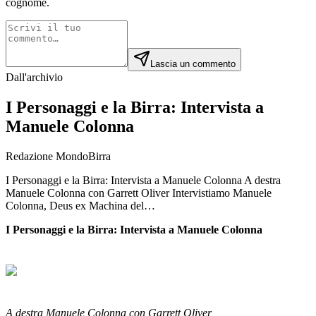
cognome.
Lascia un commento
Dall'archivio
I Personaggi e la Birra: Intervista a
Manuele Colonna
Redazione MondoBirra
I Personaggi e la Birra: Intervista a Manuele Colonna A destra
Manuele Colonna con Garrett Oliver Intervistiamo Manuele
Colonna, Deus ex Machina del…
I Personaggi e la Birra: Intervista a Manuele Colonna
A destra Manuele Colonna con Garrett Oliver