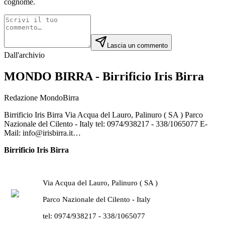
cognome.
Lascia un commento
Dall'archivio
MONDO BIRRA - Birrificio Iris Birra
Redazione MondoBirra
Birrificio Iris Birra Via Acqua del Lauro, Palinuro ( SA ) Parco
Nazionale del Cilento - Italy tel: 0974/938217 - 338/1065077 E-
Mail: info@irisbirra.it…
Birrificio Iris Birra
Via Acqua del Lauro, Palinuro ( SA )
Parco Nazionale del Cilento - Italy
tel: 0974/938217 - 338/1065077