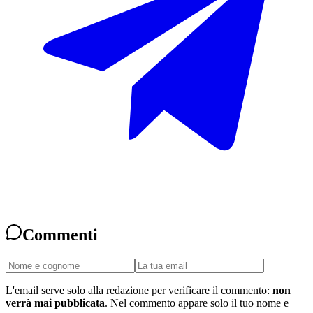
Commenti
L'email serve solo alla redazione per verificare il commento:
non
verrà mai pubblicata
. Nel commento appare solo il tuo nome e