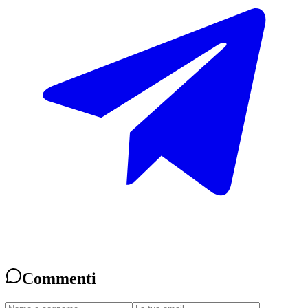
Commenti