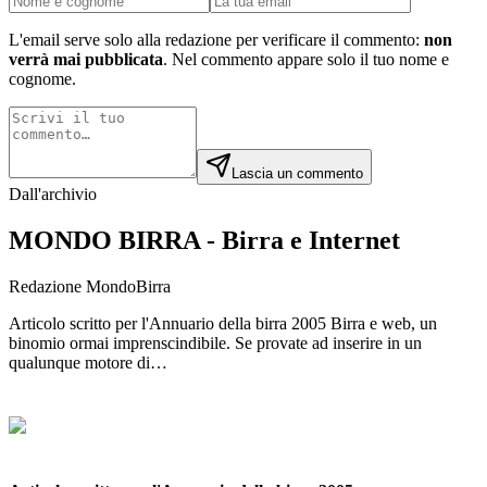
L'email serve solo alla redazione per verificare il commento:
non
verrà mai pubblicata
. Nel commento appare solo il tuo nome e
cognome.
Lascia un commento
Dall'archivio
MONDO BIRRA - Birra e Internet
Redazione MondoBirra
Articolo scritto per l'Annuario della birra 2005 Birra e web, un
binomio ormai imprenscindibile. Se provate ad inserire in un
qualunque motore di…