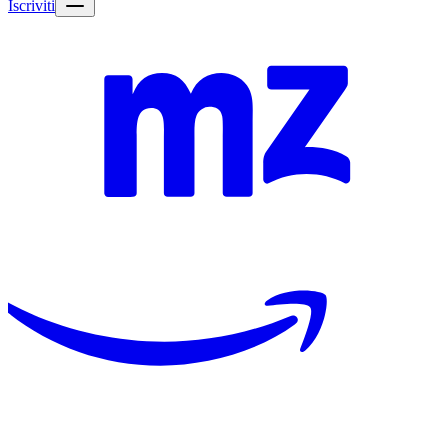
Iscriviti