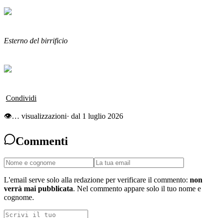
Esterno del birrificio
Condividi
👁
…
visualizzazioni
· dal 1 luglio 2026
Commenti
L'email serve solo alla redazione per verificare il commento:
non
verrà mai pubblicata
. Nel commento appare solo il tuo nome e
cognome.