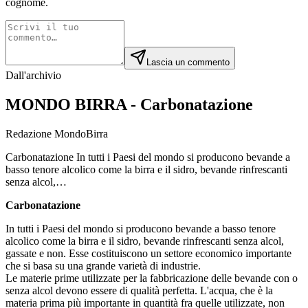
cognome.
Lascia un commento
Dall'archivio
MONDO BIRRA - Carbonatazione
Redazione MondoBirra
Carbonatazione In tutti i Paesi del mondo si producono bevande a
basso tenore alcolico come la birra e il sidro, bevande rinfrescanti
senza alcol,…
Carbonatazione
In tutti i Paesi del mondo si producono bevande a basso tenore
alcolico come la birra e il sidro, bevande rinfrescanti senza alcol,
gassate e non. Esse costituiscono un settore economico importante
che si basa su una grande varietà di industrie.
Le materie prime utilizzate per la fabbricazione delle bevande con o
senza alcol devono essere di qualità perfetta. L'acqua, che è la
materia prima più importante in quantità fra quelle utilizzate, non