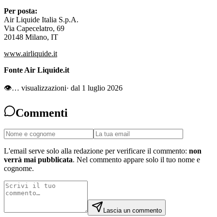
Per posta:
Air Liquide Italia S.p.A.
Via Capecelatro, 69
20148 Milano, IT
www.airliquide.it
Fonte Air Liquide.it
👁
…
visualizzazioni
· dal 1 luglio 2026
Commenti
L'email serve solo alla redazione per verificare il commento:
non
verrà mai pubblicata
. Nel commento appare solo il tuo nome e
cognome.
Lascia un commento