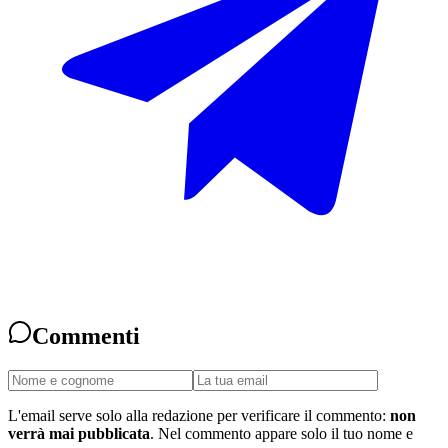
Commenti
L'email serve solo alla redazione per verificare il commento:
non
verrà mai pubblicata
. Nel commento appare solo il tuo nome e