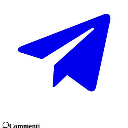
Commenti