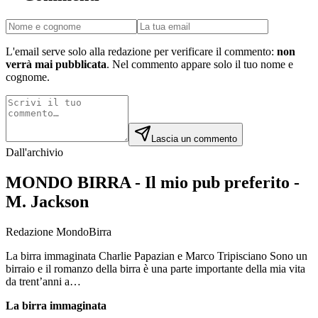
L'email serve solo alla redazione per verificare il commento:
non
verrà mai pubblicata
. Nel commento appare solo il tuo nome e
cognome.
Lascia un commento
Dall'archivio
MONDO BIRRA - Il mio pub preferito -
M. Jackson
Redazione MondoBirra
La birra immaginata Charlie Papazian e Marco Tripisciano Sono un
birraio e il romanzo della birra è una parte importante della mia vita
da trent’anni a…
La birra immaginata