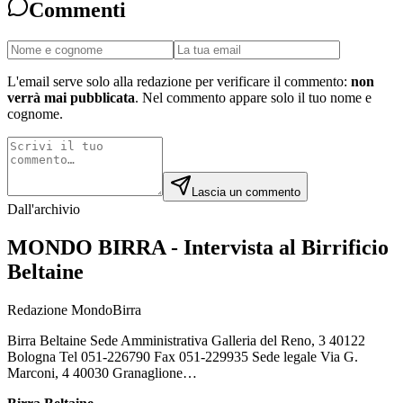
Commenti
L'email serve solo alla redazione per verificare il commento:
non
verrà mai pubblicata
. Nel commento appare solo il tuo nome e
cognome.
Lascia un commento
Dall'archivio
MONDO BIRRA - Intervista al Birrificio
Beltaine
Redazione MondoBirra
Birra Beltaine Sede Amministrativa Galleria del Reno, 3 40122
Bologna Tel 051-226790 Fax 051-229935 Sede legale Via G.
Marconi, 4 40030 Granaglione…