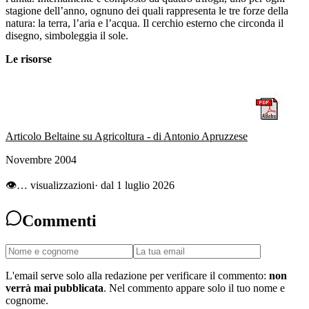
stagione dell’anno, ognuno dei quali rappresenta le tre forze della
natura: la terra, l’aria e l’acqua. Il cerchio esterno che circonda il
disegno, simboleggia il sole.
Le risorse
Articolo Beltaine su Agricoltura - di Antonio Apruzzese
Novembre 2004
👁
…
visualizzazioni
· dal 1 luglio 2026
Commenti
L'email serve solo alla redazione per verificare il commento:
non
verrà mai pubblicata
. Nel commento appare solo il tuo nome e
cognome.