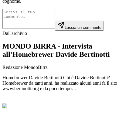
cognome.
Lascia un commento
Dall'archivio
MONDO BIRRA - Intervista
all'Homebrewer Davide Bertinotti
Redazione MondoBirra
Homebrewer Davide Bertinotti Chi è Davide Bertinotti?
Homebrewer da tanti anni, ha realizzato alcuni anni fa il sito
www.bertinotti.org e da poco tempo…