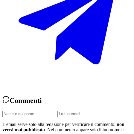
Commenti
L'email serve solo alla redazione per verificare il commento:
non
verrà mai pubblicata
. Nel commento appare solo il tuo nome e