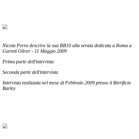
Nicola Perra descrive la sua BB10 alla serata dedicata a Roma a
Garrett Oliver - 11 Maggio 2009
Prima parte dell'intervista
Seconda parte dell'intervista
Intervista realizzata nel mese di Febbraio 2009 presso il Birrificio
Barley