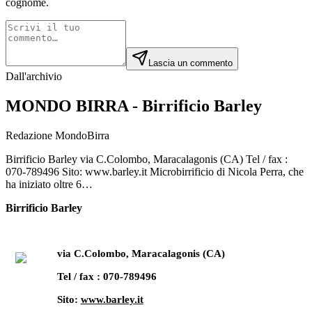
cognome.
Lascia un commento
Dall'archivio
MONDO BIRRA - Birrificio Barley
Redazione MondoBirra
Birrificio Barley via C.Colombo, Maracalagonis (CA) Tel / fax :
070-789496 Sito: www.barley.it Microbirrificio di Nicola Perra, che
ha iniziato oltre 6…
Birrificio Barley
via C.Colombo, Maracalagonis (CA)
Tel / fax : 070-789496
Sito:
www.barley.it