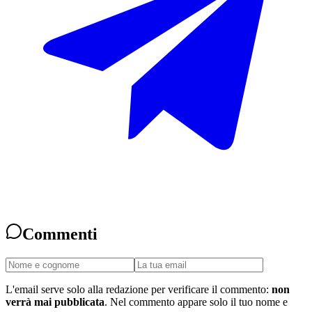
Commenti
L'email serve solo alla redazione per verificare il commento:
non
verrà mai pubblicata
. Nel commento appare solo il tuo nome e