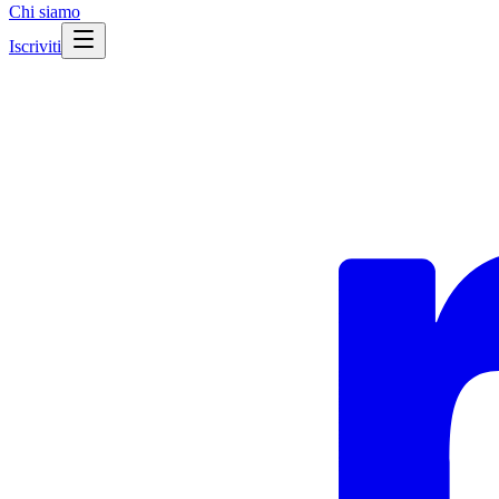
Chi siamo
Iscriviti