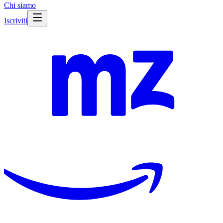
Chi siamo
Iscriviti