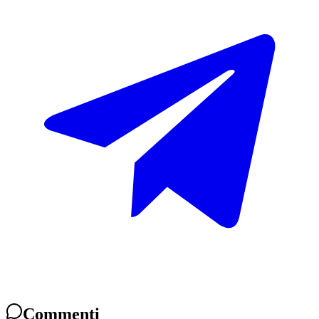
Commenti