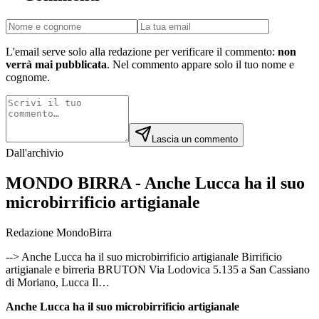
L'email serve solo alla redazione per verificare il commento:
non
verrà mai pubblicata
. Nel commento appare solo il tuo nome e
cognome.
Lascia un commento
Dall'archivio
MONDO BIRRA - Anche Lucca ha il suo
microbirrificio artigianale
Redazione MondoBirra
--> Anche Lucca ha il suo microbirrificio artigianale Birrificio
artigianale e birreria BRUTON Via Lodovica 5.135 a San Cassiano
di Moriano, Lucca Il…
Anche Lucca ha il suo microbirrificio artigianale