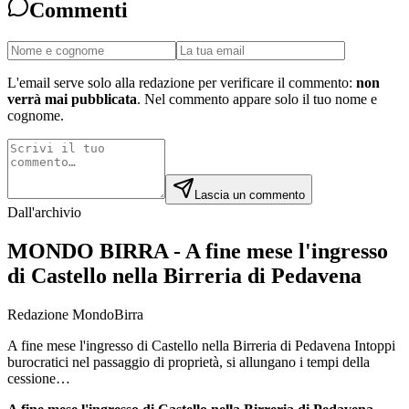
Commenti
L'email serve solo alla redazione per verificare il commento:
non
verrà mai pubblicata
. Nel commento appare solo il tuo nome e
cognome.
Lascia un commento
Dall'archivio
MONDO BIRRA - A fine mese l'ingresso
di Castello nella Birreria di Pedavena
Redazione MondoBirra
A fine mese l'ingresso di Castello nella Birreria di Pedavena Intoppi
burocratici nel passaggio di proprietà, si allungano i tempi della
cessione…