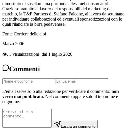
dimostrato di suscitare una profonda attesa nei consumatori.
Grazie soprattutto al lavoro dei responsabili del marketing del
marchio, la T&F Partners di Stefano Falcone, al lavoro da settimane
per individuare collaborazioni ed eventuali sponsorizzazioni con le
quali rilanciare la birra pedavenese.
Fonte Corriere delle alpi
Marzo 2006
👁
…
visualizzazioni
· dal 1 luglio 2026
Commenti
L'email serve solo alla redazione per verificare il commento:
non
verrà mai pubblicata
. Nel commento appare solo il tuo nome e
cognome.
Lascia un commento