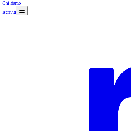
Chi siamo
Iscriviti