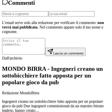
Commenti
L'email serve solo alla redazione per verificare il commento:
non
verrà mai pubblicata
. Nel commento appare solo il tuo nome e
cognome.
Lascia un commento
Dall'archivio
MONDO BIRRA - Ingegneri creano un
sottobicchiere fatto apposta per un
popolare gioco da pub
Redazione MondoBirra
Ingegneri creano un sottobicchiere fatto apposta per un popolare
gioco da pub Due ingegneri commissionati da un maestro birraio
inglese, hanno creato…