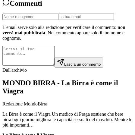
Commenti
L'email serve solo alla redazione per verificare il commento:
non
verrà mai pubblicata
. Nel commento appare solo il tuo nome e
cognome.
Lascia un commento
Dall'archivio
MONDO BIRRA - La Birra è come il
Viagra
Redazione MondoBirra
La Birra è come il Viagra Un medico di Praga sostiene che bere
birra ogni giorno migliora le capacità sessuali del maschio. Mentre le
più importanti…