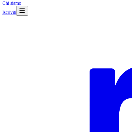
Chi siamo
Iscriviti