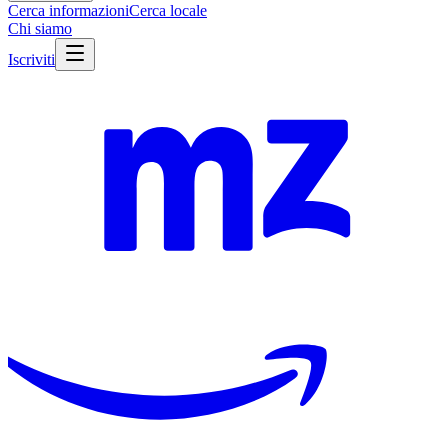
Cerca informazioni
Cerca locale
Chi siamo
Iscriviti