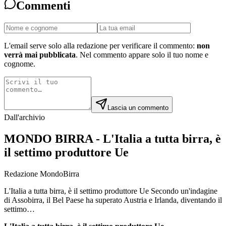
Commenti
L'email serve solo alla redazione per verificare il commento:
non
verrà mai pubblicata
. Nel commento appare solo il tuo nome e
cognome.
Lascia un commento
Dall'archivio
MONDO BIRRA - L'Italia a tutta birra, è
il settimo produttore Ue
Redazione MondoBirra
L'Italia a tutta birra, è il settimo produttore Ue Secondo un'indagine
di Assobirra, il Bel Paese ha superato Austria e Irlanda, diventando il
settimo…