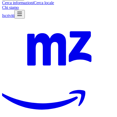
Cerca informazioni
Cerca locale
Chi siamo
Iscriviti