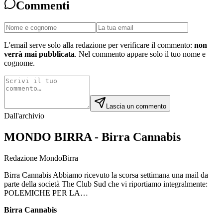
Commenti
L'email serve solo alla redazione per verificare il commento:
non
verrà mai pubblicata
. Nel commento appare solo il tuo nome e
cognome.
Lascia un commento
Dall'archivio
MONDO BIRRA - Birra Cannabis
Redazione MondoBirra
Birra Cannabis Abbiamo ricevuto la scorsa settimana una mail da
parte della società The Club Sud che vi riportiamo integralmente:
POLEMICHE PER LA…
Birra Cannabis