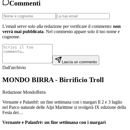
Commenti
L'email serve solo alla redazione per verificare il commento:
non
verrà mai pubblicata
. Nel commento appare solo il tuo nome e
cognome.
Lascia un commento
Dall'archivio
MONDO BIRRA - Birrificio Troll
Redazione MondoBirra
Vernante e Palanfrè: un fine settimana con i margari Il 2 e 3 luglio
nel Parco naturale delle Alpi Marittime si svolgerà IX edizione della
Festa dei…
Vernante e Palanfrè: un fine settimana con i margari