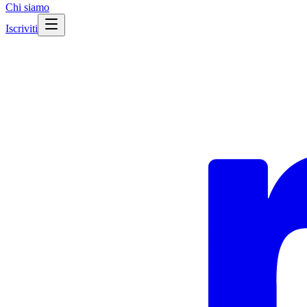
Chi siamo
Iscriviti