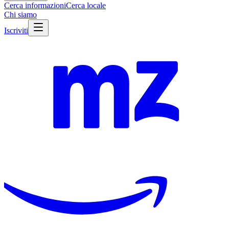
Cerca informazioni
Cerca locale
Chi siamo
Iscriviti