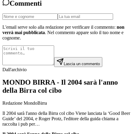
Commenti
L'email serve solo alla redazione per verificare il commento:
non
verrà mai pubblicata
. Nel commento appare solo il tuo nome e
cognome.
Lascia un commento
Dall'archivio
MONDO BIRRA - Il 2004 sarà l'anno
della Birra col cibo
Redazione MondoBirra
Il 2004 sarà l'anno della Birra col cibo Viene lanciata la ‘Good Beer
Guide’ del 2004, e Roger Protz, l'editore della guida chiama a
raccolta i pub per…