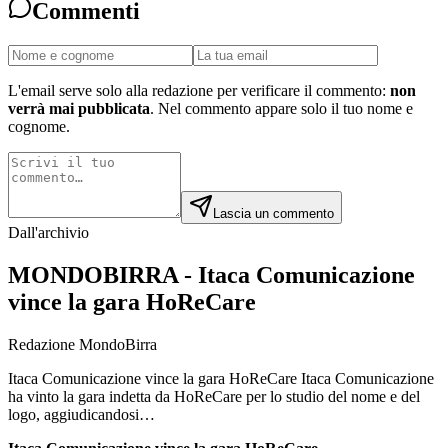
Commenti
L'email serve solo alla redazione per verificare il commento:
non
verrà mai pubblicata
. Nel commento appare solo il tuo nome e
cognome.
Lascia un commento
Dall'archivio
MONDOBIRRA - Itaca Comunicazione
vince la gara HoReCare
Redazione MondoBirra
Itaca Comunicazione vince la gara HoReCare Itaca Comunicazione
ha vinto la gara indetta da HoReCare per lo studio del nome e del
logo, aggiudicandosi…