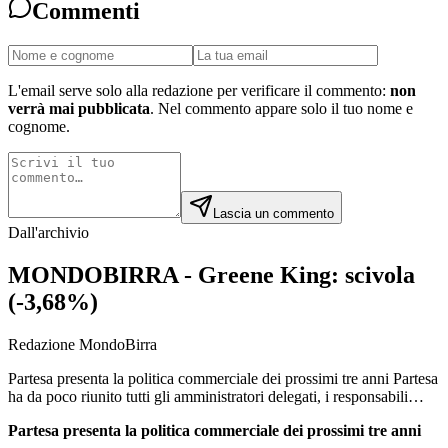
Commenti
L'email serve solo alla redazione per verificare il commento:
non
verrà mai pubblicata
. Nel commento appare solo il tuo nome e
cognome.
Lascia un commento
Dall'archivio
MONDOBIRRA - Greene King: scivola
(-3,68%)
Redazione MondoBirra
Partesa presenta la politica commerciale dei prossimi tre anni Partesa
ha da poco riunito tutti gli amministratori delegati, i responsabili…
Partesa presenta la politica commerciale dei prossimi tre anni