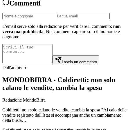
Commenti
L'email serve solo alla redazione per verificare il commento:
non
verrà mai pubblicata
. Nel commento appare solo il tuo nome e
cognome.
Lascia un commento
Dall'archivio
MONDOBIRRA - Coldiretti: non solo
calano le vendite, cambia la spesa
Redazione MondoBirra
Coldiretti: non solo calano le vendite, cambia la spesa "Al calo delle
vendite registrato dall'Istat si accompagna anche un cambiamento
della busta…