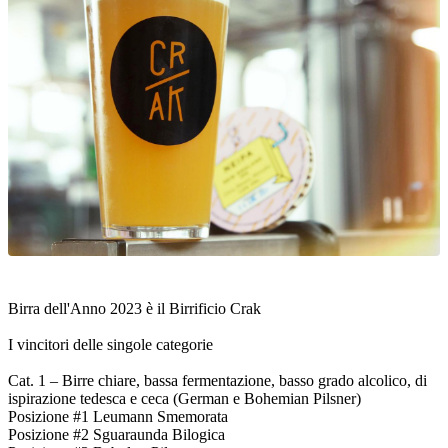
Birra dell'Anno 2023 è il Birrificio Crak
I vincitori delle singole categorie
Cat. 1 – Birre chiare, bassa fermentazione, basso grado alcolico, di
ispirazione tedesca e ceca (German e Bohemian Pilsner)
Posizione #1 Leumann Smemorata
Posizione #2 Sguaraunda Bilogica