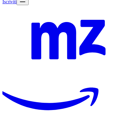
Iscriviti