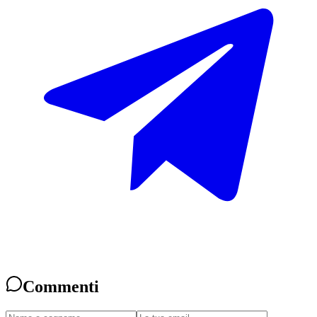
Commenti