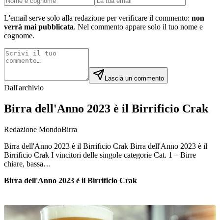
L'email serve solo alla redazione per verificare il commento:
non
verrà mai pubblicata
. Nel commento appare solo il tuo nome e
cognome.
Lascia un commento
Dall'archivio
Birra dell'Anno 2023 è il Birrificio Crak
Redazione MondoBirra
Birra dell'Anno 2023 è il Birrificio Crak Birra dell'Anno 2023 è il
Birrificio Crak I vincitori delle singole categorie Cat. 1 – Birre
chiare, bassa…
Birra dell'Anno 2023 è il Birrificio Crak