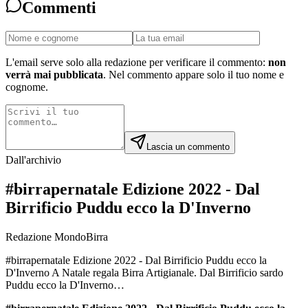
Commenti
L'email serve solo alla redazione per verificare il commento:
non
verrà mai pubblicata
. Nel commento appare solo il tuo nome e
cognome.
Lascia un commento
Dall'archivio
#birrapernatale Edizione 2022 - Dal
Birrificio Puddu ecco la D'Inverno
Redazione MondoBirra
#birrapernatale Edizione 2022 - Dal Birrificio Puddu ecco la
D'Inverno A Natale regala Birra Artigianale. Dal Birrificio sardo
Puddu ecco la D'Inverno…